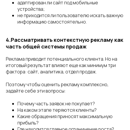
адаптирован ли сайт под мобильные
устройства;
не приходится ли пользователю искать важную
информацию самостоятельно.
4.Рассматривать контекстную рекламу как
часть общей системы продаж
Реклама приводит потенциального клиента. Но на
итоговый результат влияют еще как минимум три
фактора: сайт, аналитика, отдел продаж.
Поэтому чтобы оценить рекламу комплексно,
задайте себе эти вопросы:
Почему часть заявок не покупает?
На каком этапе теряются клиенты?
Какие обращения приносят максимальную
прибыль?
Где находится главное ограничение роста?