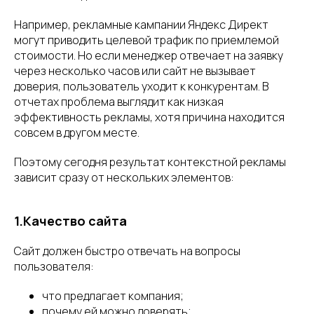
Например, рекламные кампании Яндекс Директ
могут приводить целевой трафик по приемлемой
стоимости. Но если менеджер отвечает на заявку
через несколько часов или сайт не вызывает
доверия, пользователь уходит к конкурентам. В
отчетах проблема выглядит как низкая
эффективность рекламы, хотя причина находится
совсем в другом месте.
Поэтому сегодня результат контекстной рекламы
зависит сразу от нескольких элементов:
1.Качество сайта
Сайт должен быстро отвечать на вопросы
пользователя:
что предлагает компания;
почему ей можно доверять;