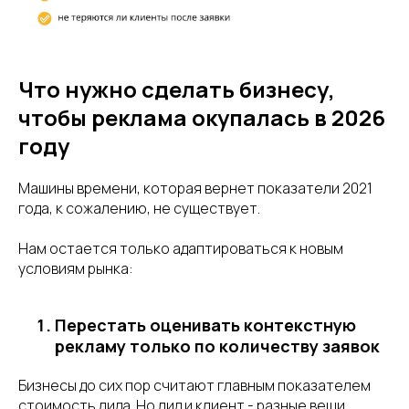
Что нужно сделать бизнесу,
чтобы реклама окупалась в 2026
году
Машины времени, которая вернет показатели 2021
года, к сожалению, не существует.
Нам остается только адаптироваться к новым
условиям рынка:
Перестать оценивать контекстную
рекламу только по количеству заявок
Бизнесы до сих пор считают главным показателем
стоимость лида. Но лид и клиент - разные вещи.