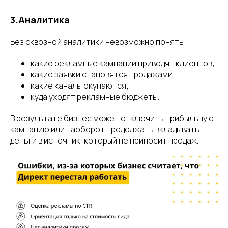
3.Аналитика
Без сквозной аналитики невозможно понять:
какие рекламные кампании приводят клиентов;
какие заявки становятся продажами;
какие каналы окупаются;
куда уходят рекламные бюджеты.
В результате бизнес может отключить прибыльную
кампанию или наоборот продолжать вкладывать
деньги в источник, который не приносит продаж.