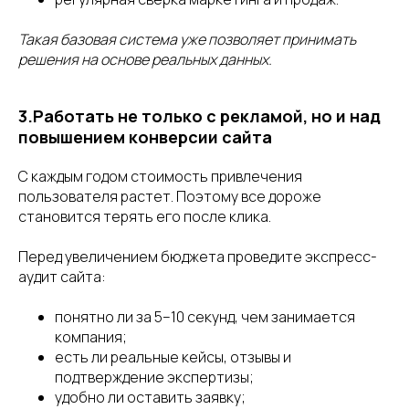
Такая базовая система уже позволяет принимать
решения на основе реальных данных.
3.Работать не только с рекламой, но и над
повышением конверсии сайта
С каждым годом стоимость привлечения
пользователя растет. Поэтому все дороже
становится терять его после клика.
Перед увеличением бюджета проведите экспресс-
аудит сайта:
понятно ли за 5–10 секунд, чем занимается
компания;
есть ли реальные кейсы, отзывы и
подтверждение экспертизы;
удобно ли оставить заявку;