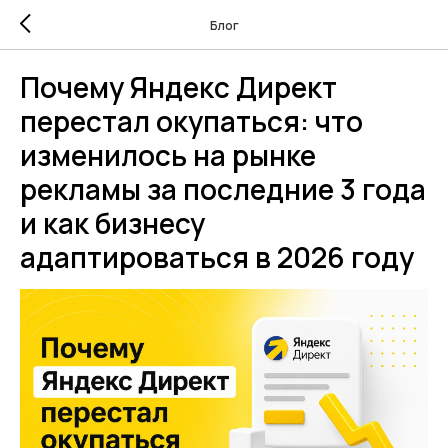
Блог
Почему Яндекс Директ
перестал окупаться: что
изменилось на рынке
рекламы за последние 3 года
и как бизнесу
адаптироваться в 2026 году