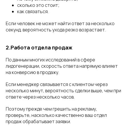
сколько это стоит;
как связаться.
Если человек не может найти ответ за несколько
секунд, вероятность ухода резко возрастает.
2.Работа отдела продаж
По данным многих исследований в сфере
лидогенерации, скорость ответа напрямую влияет
на конверсию в продажу.
Если менеджер связывается с клиентом через
несколько минут, вероятность сделки выше, чем при
ответе через несколько часов.
Поэтому прежде чем грешить на рекламу,
проверьте, насколько качественно ваш отдел
продаж обрабатывает заявки.