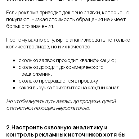
Если реклама приводит дешевые заявки, которые не
покупают, низкая стоимость обращения не имеет
большого значения.
Поэтому важно регулярно анализировать не только
количество лидов, но и их качество:
сколько заявок проходит квалификацию;
сколько доходит до коммерческого
предложения;
сколько превращается в продажу;
какая выручка приходится на каждый канал.
Но чтобы видеть путь заявки до продажи, одной
статистики по лидам недостаточно.
2.Настроить сквозную аналитику и
контроль рекламных источников хотя бы