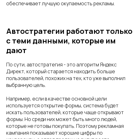
обеспечивает лучшую окупаемость рекламы.
Автостратегии работают только
с теми данными, которые им
дают
По сути, автостратегия - это алгоритм Яндекс
Директ, который старается находить больше
пользователей, похожих на тех, кто уже выполнил
выбранную цель.
Например, если в качестве основной цели
используется открытие формы, система будет
искать пользователей, которые чаще открывают
формы. Но среди них может быть много людей,
которые не готовы покупать. Поэтому рекламная
кампания показывает хорошие цифры по