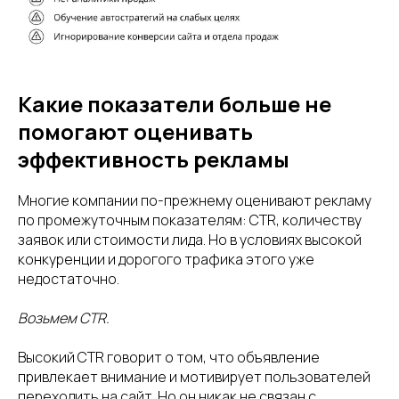
Какие показатели больше не
помогают оценивать
эффективность рекламы
Многие компании по-прежнему оценивают рекламу
по промежуточным показателям: CTR, количеству
заявок или стоимости лида. Но в условиях высокой
конкуренции и дорогого трафика этого уже
недостаточно.
Возьмем CTR.
Высокий CTR говорит о том, что объявление
привлекает внимание и мотивирует пользователей
переходить на сайт. Но он никак не связан с