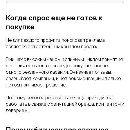
Когда спрос еще не готов к
покупке
Не для каждого продукта поисковая реклама
является естественным каналом продаж.
В нишах с высоким чеком и длинным циклом принятия
решения пользователь редко покупает после
одного рекламного касания. Он изучает отзывы,
сравнивает компании, ищет рекомендации и только
потом принимает решение.
Поэтому сегодня рекламе все чаще приходится
работать в связке с репутацией бренда, контентом и
доверием.
Почему бизнесу все сложнее