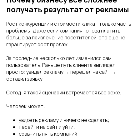
получать результат от рекламы
Рост конкуренции и стоимости клика - только часть
проблемы. Даже если компания готова платить
больше за привлечение посетителей, это еще не
гарантирует рост продаж.
За последние несколько лет изменился сам
пользователь. Раньше путь клиента выглядел
просто: увидел рекламу → перешел на сайт →
оставил заявку.
Сегодня такой сценарий встречается все реже.
Человек может:
увидеть рекламу и ничего не сделать;
перейти на сайт и уйти;
сравнить пять компаний;