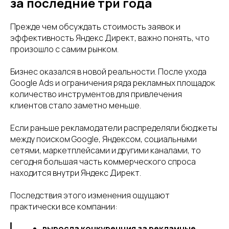
за последние три года
Прежде чем обсуждать стоимость заявок и
эффективность Яндекс Директ, важно понять, что
произошло с самим рынком.
Бизнес оказался в новой реальности. После ухода
Google Ads и ограничения ряда рекламных площадок
количество инструментов для привлечения
клиентов стало заметно меньше.
Если раньше рекламодатели распределяли бюджеты
между поиском Google, Яндексом, социальными
сетями, маркетплейсами и другими каналами, то
сегодня большая часть коммерческого спроса
находится внутри Яндекс Директ.
Последствия этого изменения ощущают
практически все компании:
выросла конкуренция за рекламные