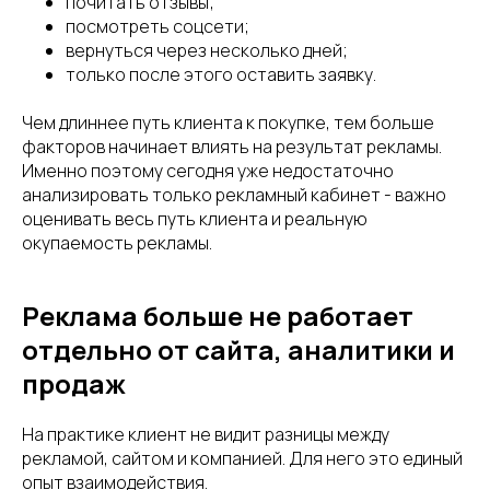
почитать отзывы;
посмотреть соцсети;
вернуться через несколько дней;
только после этого оставить заявку.
Чем длиннее путь клиента к покупке, тем больше
факторов начинает влиять на результат рекламы.
Именно поэтому сегодня уже недостаточно
анализировать только рекламный кабинет - важно
оценивать весь путь клиента и реальную
окупаемость рекламы.
Реклама больше не работает
отдельно от сайта, аналитики и
продаж
На практике клиент не видит разницы между
рекламой, сайтом и компанией. Для него это единый
опыт взаимодействия.