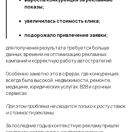
показы;
увеличилась стоимость клика;
подорожало привлечение заявки;
для получения результата требуется больше
данных, времени на оптимизацию рекламных
кампаний и корректную работу автостратегий.
Особенно заметно это в сферах, где конкуренция
всегда была высокой: недвижимости, ремонте,
медицине, юридических услугах, B2B и срочных
сервисах.
При этом проблема не сводится только к росту ставок
и стоимости рекламы.
За последние годы в контекстную рекламу пришли