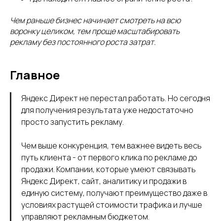
Чем раньше бизнес начинает смотреть на всю
воронку целиком, тем проще масштабировать
рекламу без постоянного роста затрат.
Главное
Яндекс Директ не перестал работать. Но сегодня
для получения результата уже недостаточно
просто запустить рекламу.
Чем выше конкуренция, тем важнее видеть весь
путь клиента - от первого клика по рекламе до
продажи. Компании, которые умеют связывать
Яндекс Директ, сайт, аналитику и продажи в
единую систему, получают преимущество даже в
условиях растущей стоимости трафика и лучше
управляют рекламным бюджетом.